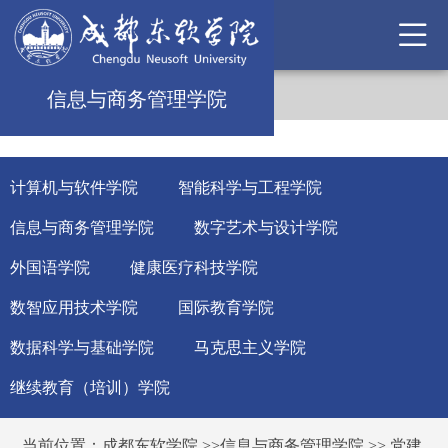
信息与商务管理学院
计算机与软件学院
智能科学与工程学院
信息与商务管理学院
数字艺术与设计学院
外国语学院
健康医疗科技学院
数智应用技术学院
国际教育学院
数据科学与基础学院
马克思主义学院
继续教育（培训）学院
当前位置：
成都东软学院
>>
信息与商务管理学院
>>
党建