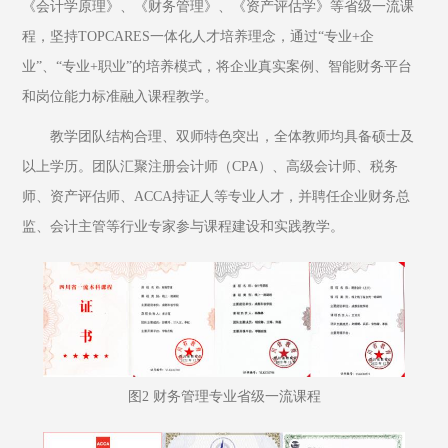
《会计学原理》、《财务管理》、《资产评估学》等省级一流课
程，坚持TOPCARES一体化人才培养理念，通过“专业+企
业”、“专业+职业”的培养模式，将企业真实案例、智能财务平台
和岗位能力标准融入课程教学。
教学团队结构合理、双师特色突出，全体教师均具备硕士及
以上学历。团队汇聚注册会计师（CPA）、高级会计师、税务
师、资产评估师、ACCA持证人等专业人才，并聘任企业财务总
监、会计主管等行业专家参与课程建设和实践教学。
图2 财务管理专业省级一流课程