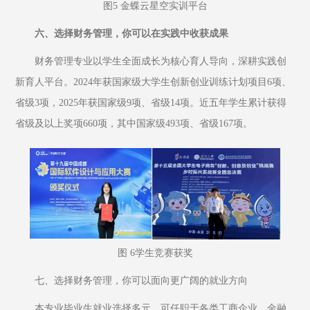
图5 金蝶云星空实训平台
六、选择财务管理，你可以在实践中收获成果
财务管理专业以学生全面成长为核心育人导向，深耕实践创
新育人平台。2024年获国家级大学生创新创业训练计划项目6项、
省级3项，2025年获国家级9项、省级14项。近五年学生累计获得
省级及以上奖项660项，其中国家级493项、省级167项。
图 6学生竞赛获奖
七、选择财务管理，你可以面向更广阔的就业方向
本专业毕业生就业选择多元，可任职于各类工商企业、金融