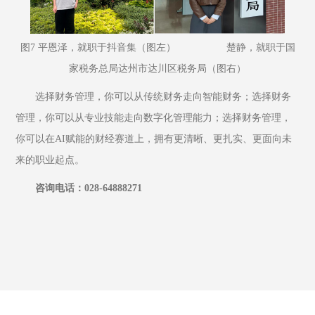
图7 平恩泽，就职于抖音集（图左）                  楚静，就职于国
家税务总局达州市达川区税务局（图右）
选择财务管理，你可以从传统财务走向智能财务；选择财务
管理，你可以从专业技能走向数字化管理能力；选择财务管理，
你可以在AI赋能的财经赛道上，拥有更清晰、更扎实、更面向未
来的职业起点。
咨询电话：028-64888271