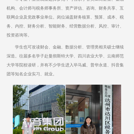
机构、会计师与税务师事务所、资产评估、咨询、财务共享、互
联网企业及党政事业单位。岗位涵盖财务核算、预算、成本、税
务、内控、财务分析、智能财务、经营数据分析、风控、审计、
投资咨询等。
学生也可攻读财会、金融、数据分析、管理类相关硕士继续
深造。往届多名学子赴曼彻斯特大学、四川农业大学、云南师范
大学等院校读研，并有不少学生进入毕马威、普华永道、抖音集
团等知名企业实习、就业。