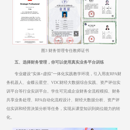
图3 财务管理专任教师证书
五、选择财务管理，你可以使用真实业务平台训练
专业建设“实体+虚拟”一体化实践教学环境，引入用友RPA财
务机器人、金蝶云星空、VDC财经大数据综合实践、资产评估实
训平台等行业实训平台。学生可完成企业财务全流程模拟、财务
共享业务处理、RPA自动化流程设计、财经大数据分析、资产评
估实训和经营决策分析等任务，实现从课堂知识到岗位能力的转
化。