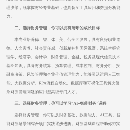
理决策，既掌握财经专业基础，也具备AI工具应用和数据分析能
力。
二、选择财务管理，你可以拥有清晰的成长目标
本专业培养德、智、体、美、劳全面发展，具有良好职业道
德、人文素养、社会责任感、创新精神和国际视野，系统掌握管
理学、经济学、会计学、财务管理、金融、税务及现代信息技术
基础知识，具备财务核算、预算管理、成本控制、财务分析、投
融资决策、风险管理和企业价值管理能力，能够灵活运用人工智
能、大数据分析、RPA流程自动化、数据库和可视化工具解决复
杂财务管理问题的应用型高级专门人才。
三、选择财务管理，你可以学习“AI+智能财务”课程
选择财务管理，你可以从财务基础、数据能力、AI工具、智
能财务场景到综合项目实践逐步进阶。财务基础课程帮助你夯实