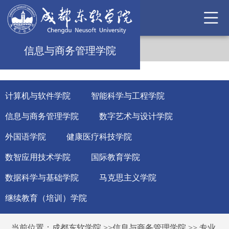
信息与商务管理学院
计算机与软件学院
智能科学与工程学院
信息与商务管理学院
数字艺术与设计学院
外国语学院
健康医疗科技学院
数智应用技术学院
国际教育学院
数据科学与基础学院
马克思主义学院
继续教育（培训）学院
当前位置：
成都东软学院
>>
信息与商务管理学院
>>
专业