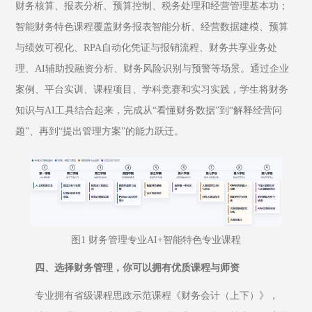
财务核算、报表分析、预算控制、税务处理和经营管理基本功；
智能财务特色课程覆盖财务报表智能分析、经营数据建模、预算
与绩效可视化、RPA自动化凭证与报销流程、财务共享业务处
理、AI辅助投融资分析、财务风险识别与预警等场景。通过企业
案例、平台实训、课程项目、学科竞赛和实习实践，学生将财务
知识与AI工具结合起来，完成从“看懂财务数据”到“解释经营问
题”、再到“提出管理方案”的能力跃迁。
图1 财务管理专业AI+智能特色专业课程
四、选择财务管理，你可以拥有优质课程与师资
专业拥有省级课程思政示范课程《财务会计（上下）》，